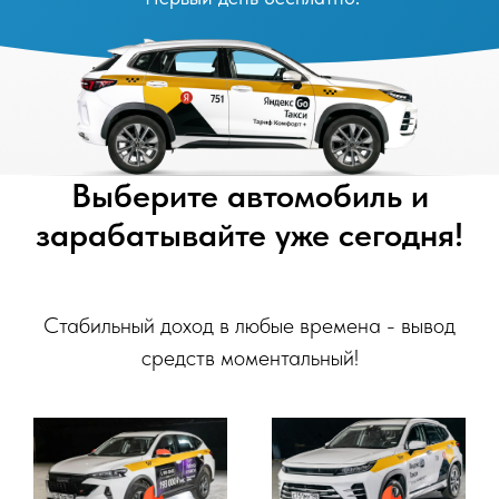
Выберите автомобиль и
зарабатывайте уже сегодня!
Стабильный доход в любые времена - вывод
средств моментальный!