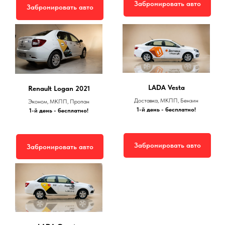
Забронировать авто
Забронировать авто
LADA Vesta
Renault Logan 2021
Доставка, МКПП, Бензин
Эконом, МКПП, Пропан
1-й день - бесплатно!
1-й день - бесплатно!
Забронировать авто
Забронировать авто