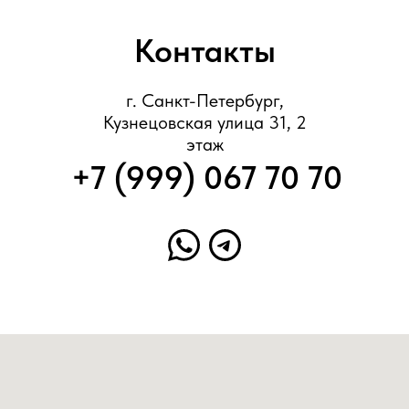
Контакты
г. Санкт-Петербург,
Кузнецовская улица 31, 2
этаж
+7 (999) 067 70 70