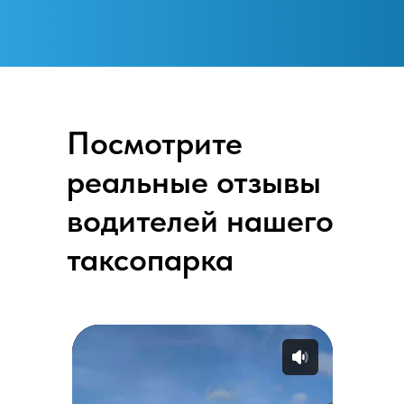
Посмотрите
реальные отзывы
водителей нашего
таксопарка