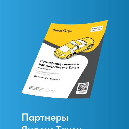
Партнеры