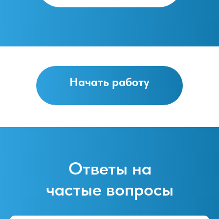
Начать работу
Ответы на
частые вопросы