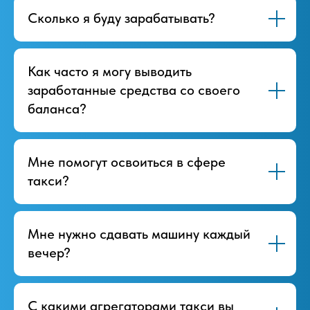
Сколько я буду зарабатывать?
Как часто я могу выводить
заработанные средства со своего
баланса?
Мне помогут освоиться в сфере
такси?
Мне нужно сдавать машину каждый
вечер?
С какими агрегаторами такси вы