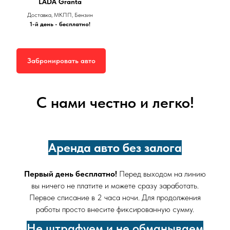
LADA Granta
Доставка, МКПП, Бензин
1-й день - бесплатно!
Забронировать авто
С нами честно и легко!
Аренда авто без залога
Первый день бесплатно!
Перед выходом на линию
вы ничего не платите и можете сразу заработать.
Первое списание в 2 часа ночи. Для продолжения
работы просто внесите фиксированную сумму.
Не штрафуем и не обманываем