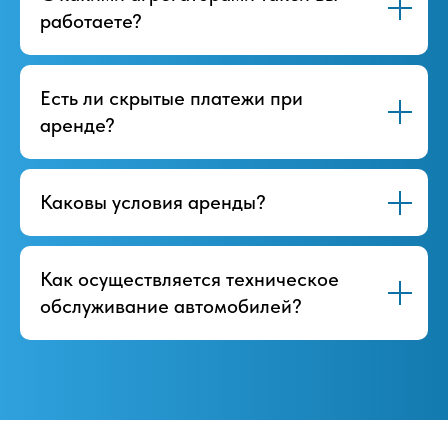
работаете?
Есть ли скрытые платежи при
аренде?
Каковы условия аренды?
Как осуществляется техническое
обслуживание автомобилей?