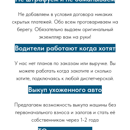
Не добавляем в условия договора никаких
скрытых платежей. Обо всем проговариваем на
берегу. Обязательно выдаем оригинальный
экземпляр вам на руки!
Водители работают когда хотят
У нас нет планов по заказам или выручке. Вы
можете работать когда захотите и сколько
хотите, подключаясь к любой диспетчерской.
Выкуп ухоженного авто
Предлагаем возможность выкупа машины без
первоначального взноса и залогов и стать её
собственником через 1-2 года