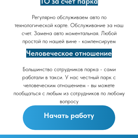
ТО за счет парка
Регулярно обслуживаем авто по
технологической карте. Обслуживание за наш
счет. Замена авто моментальная. Любой
простой по нашей вине - компенсируем
Человеческое отношение
Большинство сотрудников парка - сами
работали в такси. У нас честный парк с
человеческим отношением - вы можете
пообщаться с любым из сотрудников по любому
вопросу
Начать работу