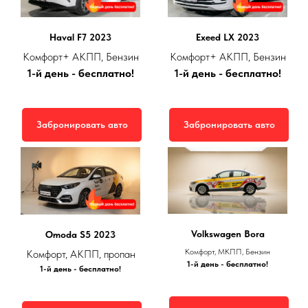
Haval F7 2023
Exeed LX 2023
Комфорт+ АКПП, Бензин
Комфорт+ АКПП, Бензин
1-й день - бесплатно!
1-й день - бесплатно!
Забронировать авто
Забронировать авто
Volkswagen Bora
Omoda S5 2023
Комфорт, МКПП, Бензин
Комфорт, АКПП, пропан
1-й день - бесплатно!
1-й день - бесплатно!