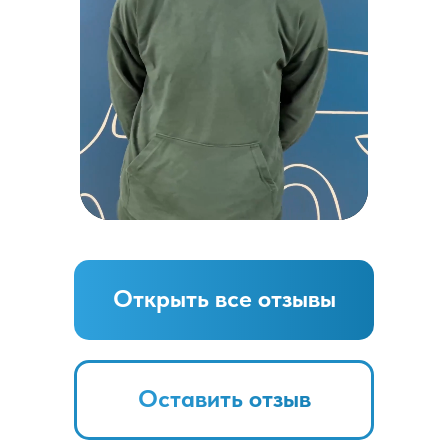
Открыть все отзывы
Оставить отзыв